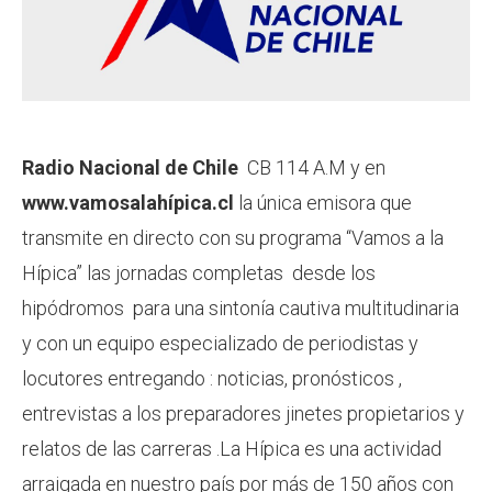
Radio Nacional de Chile
CB 114 A.M y en
www.vamosalahípica.cl
la única emisora que
transmite en directo con su programa “Vamos a la
Hípica” las jornadas completas desde los
hipódromos para una sintonía cautiva multitudinaria
y con un equipo especializado de periodistas y
locutores entregando : noticias, pronósticos ,
entrevistas a los preparadores jinetes propietarios y
relatos de las carreras .La Hípica es una actividad
arraigada en nuestro país por más de 150 años con