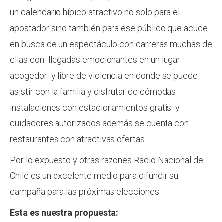
un calendario hípico atractivo no solo para el
apostador sino también para ese público que acude
en busca de un espectáculo con carreras muchas de
ellas con llegadas emocionantes en un lugar
acogedor y libre de violencia en donde se puede
asistir con la familia y disfrutar de cómodas
instalaciones con estacionamientos gratis y
cuidadores autorizados además se cuenta con
restaurantes con atractivas ofertas.
Por lo expuesto y otras razones Radio Nacional de
Chile es un excelente medio para difundir su
campaña para las próximas elecciones
Esta es nuestra propuesta: