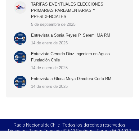
TARIFAS EVENTUALES ELECCIONES
PRIMARIAS PARLAMENTARIAS Y
PRESIDENCIALES
5 de septiembre de 2025
Entrevista a Sonia Reyes P. Seremi MA RM
14 de enero de 2025
Entrevista Gerardo Diaz Ingeniero en Aguas
Fundación Chile
14 de enero de 2025
Entrevista a Gloria Moya Directora Corfo RM
14 de enero de 2025
Radio Nacional de Chile | Todos los derechos reservados
Dirección: Blanco Encalada #2540 Santiago - Fono: +56 9 4012
3317