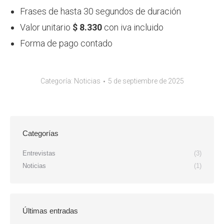
Frases de hasta 30 segundos de duración
Valor unitario
$ 8.330
con iva incluido
Forma de pago contado
Categoría:
Noticias
5 de septiembre de 2025
Categorías
Entrevistas
(3)
Noticias
(1)
Últimas entradas