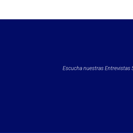
Escucha nuestras Entrevistas 