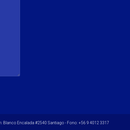
n: Blanco Encalada #2540 Santiago - Fono: +56 9 4012 3317