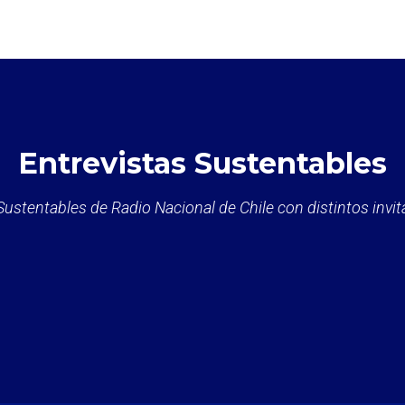
Entrevistas Sustentables
Sustentables de Radio Nacional de Chile con distintos inv