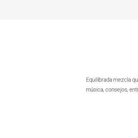
Equilibrada mezcla qu
música, consejos, ent