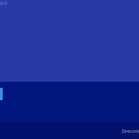
Direcció