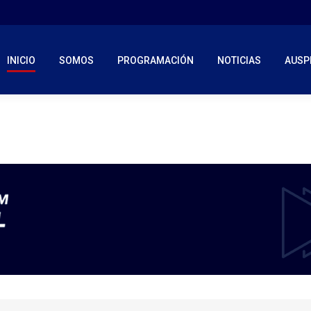
INICIO
SOMOS
PROGRAMACIÓN
NOTICIAS
AUSP