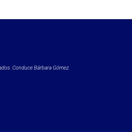
itados. Conduce Bárbara Gómez.