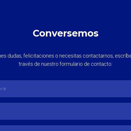
Conversemos
enes dudas, felicitaciones o necesitas contactarnos, escríb
través de nuestro formulario de contacto: