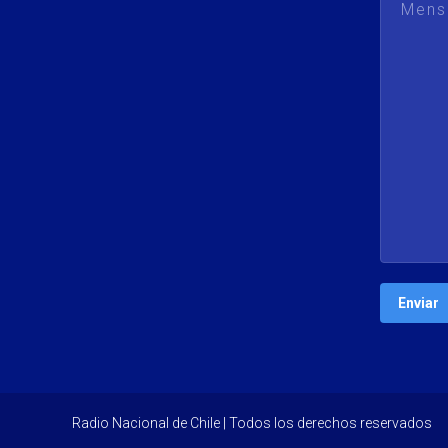
Radio Nacional de Chile | Todos los derechos reservados