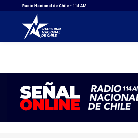
Radio Nacional de Chile - 114 AM