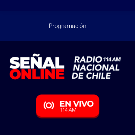
Programación
You are here: