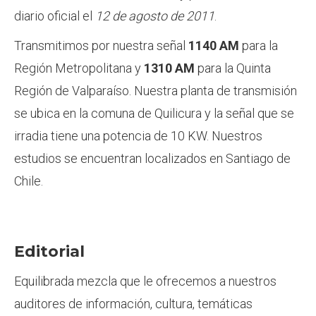
diario oficial el
12 de agosto de 2011
.
Transmitimos por nuestra señal
1140 AM
para la
Región Metropolitana y
1310 AM
para la Quinta
Región de Valparaíso. Nuestra planta de transmisión
se ubica en la comuna de Quilicura y la señal que se
irradia tiene una potencia de 10 KW. Nuestros
estudios se encuentran localizados en Santiago de
Chile.
Editorial
Equilibrada mezcla que le ofrecemos a nuestros
auditores de información, cultura, temáticas