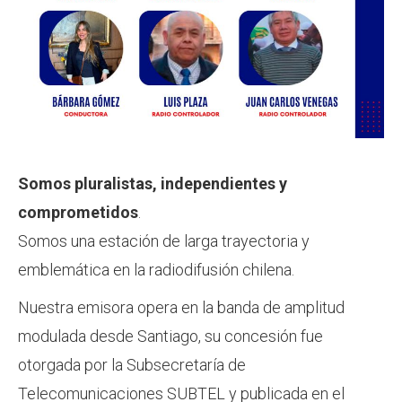
Somos pluralistas, independientes y
comprometidos
.
Somos una estación de larga trayectoria y
emblemática en la radiodifusión chilena.
Nuestra emisora opera en la banda de amplitud
modulada desde Santiago, su concesión fue
otorgada por la Subsecretaría de
Telecomunicaciones SUBTEL y publicada en el