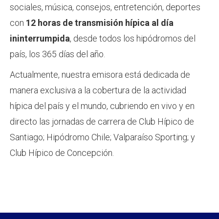
sociales, música, consejos, entretención, deportes
con
12 horas de transmisión hípica al día
ininterrumpida
, desde todos los hipódromos del
país, los 365 días del año.
Actualmente, nuestra emisora está dedicada de
manera exclusiva a la cobertura de la actividad
hípica del país y el mundo, cubriendo en vivo y en
directo las jornadas de carrera de Club Hípico de
Santiago; Hipódromo Chile; Valparaíso Sporting; y
Club Hípico de Concepción.