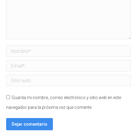
Nombre *
Email *
Sitio web
Guarda mi nombre, correo electrónico y sitio web en este
navegador para la próxima vez que comente.
Dejar comentario