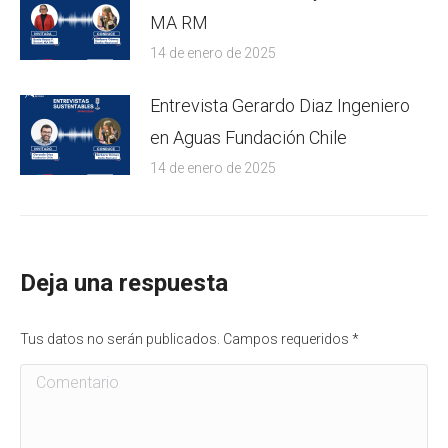
MA RM
14 de enero de 2025
Entrevista Gerardo Diaz Ingeniero
en Aguas Fundación Chile
14 de enero de 2025
Deja una respuesta
Tus datos no serán publicados. Campos requeridos
*
Comentario