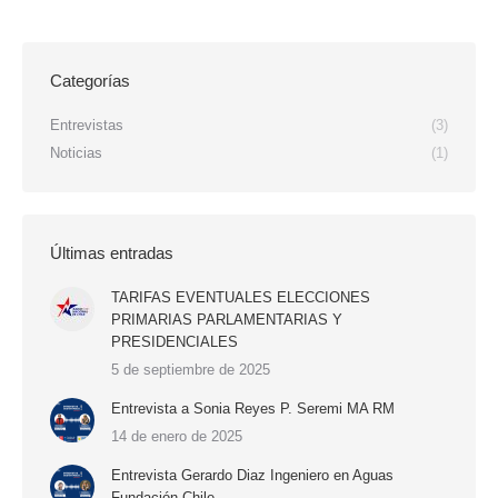
Categorías
Entrevistas
(3)
Noticias
(1)
Últimas entradas
TARIFAS EVENTUALES ELECCIONES
PRIMARIAS PARLAMENTARIAS Y
PRESIDENCIALES
5 de septiembre de 2025
Entrevista a Sonia Reyes P. Seremi MA RM
14 de enero de 2025
Entrevista Gerardo Diaz Ingeniero en Aguas
Fundación Chile