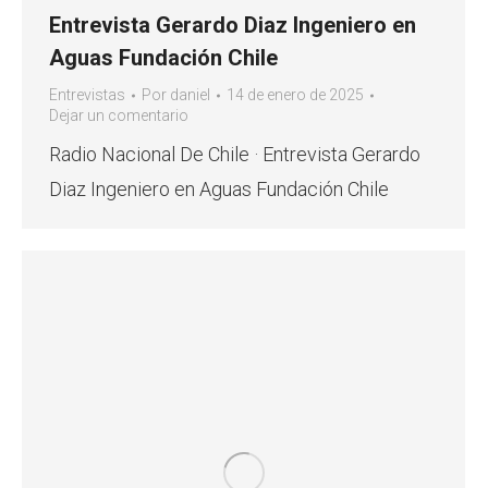
Entrevista Gerardo Diaz Ingeniero en
Aguas Fundación Chile
Entrevistas
Por
daniel
14 de enero de 2025
Dejar un comentario
Radio Nacional De Chile · Entrevista Gerardo
Diaz Ingeniero en Aguas Fundación Chile