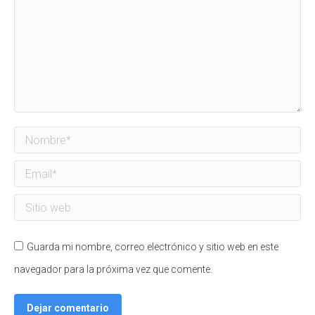
Nombre *
Email *
Sitio web
Guarda mi nombre, correo electrónico y sitio web en este
navegador para la próxima vez que comente.
Dejar comentario