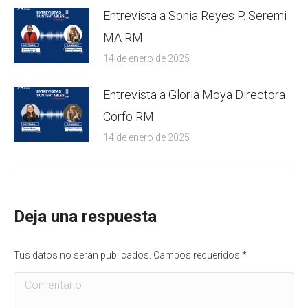
Entrevista a Sonia Reyes P. Seremi
MA RM
14 de enero de 2025
Entrevista a Gloria Moya Directora
Corfo RM
14 de enero de 2025
Deja una respuesta
Tus datos no serán publicados. Campos requeridos
*
Comentario