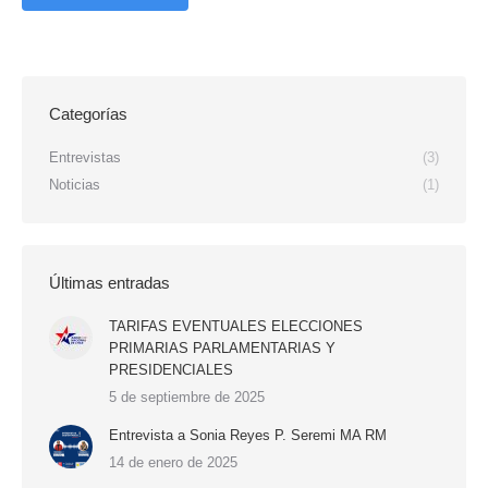
Categorías
Entrevistas
(3)
Noticias
(1)
Últimas entradas
TARIFAS EVENTUALES ELECCIONES
PRIMARIAS PARLAMENTARIAS Y
PRESIDENCIALES
5 de septiembre de 2025
Entrevista a Sonia Reyes P. Seremi MA RM
14 de enero de 2025